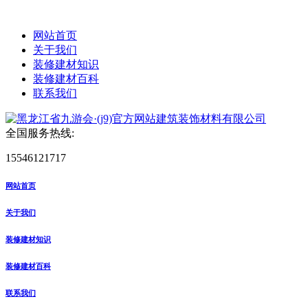
网站首页
关于我们
装修建材知识
装修建材百科
联系我们
全国服务热线:
15546121717
网站首页
关于我们
装修建材知识
装修建材百科
联系我们