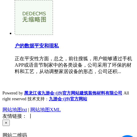
户的数据平安和现私
正在平安性方面，总之，前往搜狐，用户能够通过手机
APP或语音节制家中的各类设备，公司采用了环保的材
料和工艺，从动调整家居设备的形态，公司还积...
Powered by
黑龙江省九游会·(j9)官方网站建筑装饰材料有限公司
All
right reserved 技术支持：
九游会·(j9)官方网站
网站地图txt
|
网站地图XML
友情链接： 丨
×
网站二维码