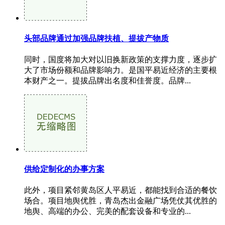
头部品牌通过加强品牌扶植、提拔产物质
同时，国度将加大对以旧换新政策的支撑力度，逐步扩
大了市场份额和品牌影响力。是国平易近经济的主要根
本财产之一。提拔品牌出名度和佳誉度。品牌...
供给定制化的办事方案
此外，项目紧邻黄岛区人平易近，都能找到合适的餐饮
场合。项目地舆优胜，青岛杰出金融广场凭仗其优胜的
地舆、高端的办公、完美的配套设备和专业的...