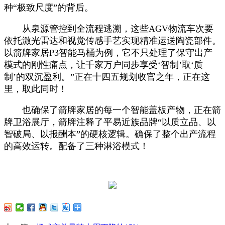
种“极致尺度”的背后。
从泉源管控到全流程逃溯，这些AGV物流车次要
依托激光雷达和视觉传感手艺实现精准运送陶瓷部件。
以箭牌家居P3智能马桶为例，它不只处理了保守出产
模式的刚性痛点，让千家万户同步享受‘智制’取‘质
制’的双沉盈利。”正在十四五规划收官之年，正在这
里，取此同时！
也确保了箭牌家居的每一个智能盖板产物，正在箭
牌卫浴展厅，箭牌注释了平易近族品牌“以质立品、以
智破局、以报酬本”的硬核逻辑。确保了整个出产流程
的高效运转。配备了三种淋浴模式！