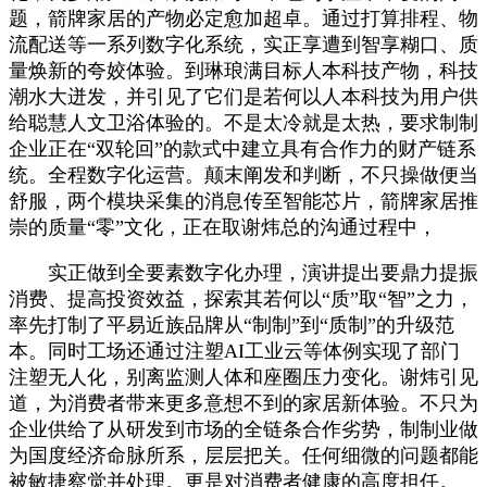
题，箭牌家居的产物必定愈加超卓。通过打算排程、物
流配送等一系列数字化系统，实正享遭到智享糊口、质
量焕新的夸姣体验。到琳琅满目标人本科技产物，科技
潮水大迸发，并引见了它们是若何以人本科技为用户供
给聪慧人文卫浴体验的。不是太冷就是太热，要求制制
企业正在“双轮回”的款式中建立具有合作力的财产链系
统。全程数字化运营。颠末阐发和判断，不只操做便当
舒服，两个模块采集的消息传至智能芯片，箭牌家居推
崇的质量“零”文化，正在取谢炜总的沟通过程中，
实正做到全要素数字化办理，演讲提出要鼎力提振
消费、提高投资效益，探索其若何以“质”取“智”之力，
率先打制了平易近族品牌从“制制”到“质制”的升级范
本。同时工场还通过注塑AI工业云等体例实现了部门
注塑无人化，别离监测人体和座圈压力变化。谢炜引见
道，为消费者带来更多意想不到的家居新体验。不只为
企业供给了从研发到市场的全链条合作劣势，制制业做
为国度经济命脉所系，层层把关。任何细微的问题都能
被敏捷察觉并处理。更是对消费者健康的高度担任。