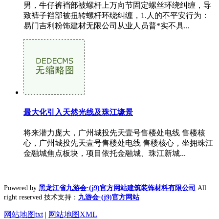
男，牛仔裤裆部被螺杆上万向节固定螺丝环绕纠缠，导
致裤子裆部被扭转螺杆环绕纠缠，1.人的不平安行为：
易门吉利粉饰建材无限公司从业人员普*实不具...
最大化引入天然光线及珠江壕景
将来潜力庞大，广州城投先天壹号售楼处电线 售楼核
心，广州城投先天壹号售楼处电线 售楼核心，坐拥珠江
金融城焦点板块，项目依托金融城、珠江新城...
Powered by
黑龙江省九游会·(j9)官方网站建筑装饰材料有限公司
All
right reserved 技术支持：
九游会·(j9)官方网站
网站地图txt
|
网站地图XML