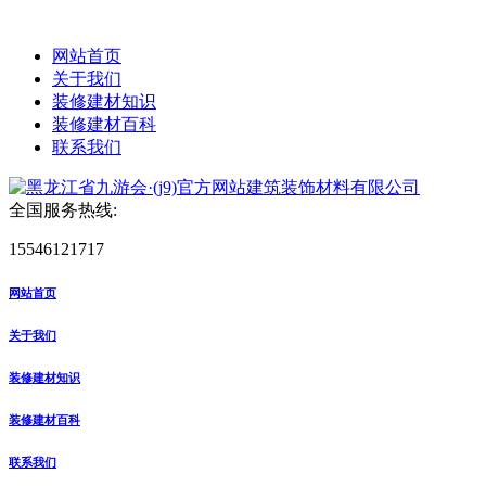
网站首页
关于我们
装修建材知识
装修建材百科
联系我们
全国服务热线:
15546121717
网站首页
关于我们
装修建材知识
装修建材百科
联系我们