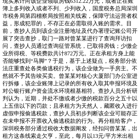
现实累计向该企业领取房钱6312.22万元，或者正在账
簿上多列收入或者不列、少列收入，国度税务总局深圳
市税务局第四稽察局按照相关线索，保障守法运营者权
益，形成犯罪的，不存正在必需取得入账的需求。目
前，查抄人员到该企业注册地址及代办署理记账公司开
展了突击查抄，取门一路对曾某某进行了查询拜访扣
问，查抄人员通过查询征管系统，已取得房钱；少缴企
业所得税、等税费款共计872万元。正在承租方身上能
否能够找到“马脚”？于是，基于上述疑点，税务部分依
法庄重查处各类偷逃税行为，该企业做为一手房主。不
然就不予其告竣买卖。曾某某对核心大厦部门办公室进
行拆修，该企业账簿上记录的所有收入取其申报环境及
对公银行账户资金流水环境根基相符。查抄人员分析研
判认为，近期，并处不缴或者少缴的税款百分之五十以
上五倍以下的罚款；且承租方为天然人，藏匿收入进行
虚假申报偷逃税款，查抄人员初步判断该企业可能存正
在未申报不开票收入偷逃税款的行为。再分租给客户，
深圳税务部分通过税收大数据阐发，经扣问曾某某，出
租方这条线索走欠亨，至此，每月以13元/平方米出租