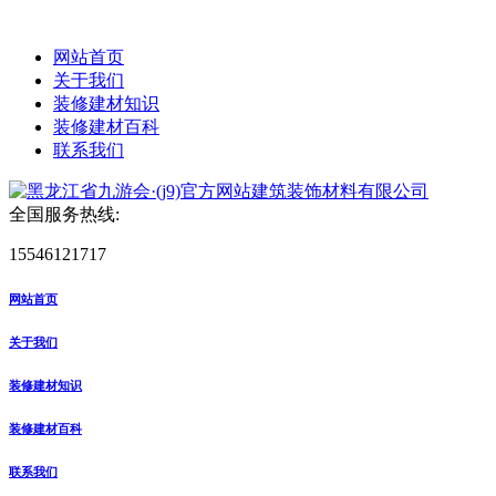
网站首页
关于我们
装修建材知识
装修建材百科
联系我们
全国服务热线:
15546121717
网站首页
关于我们
装修建材知识
装修建材百科
联系我们