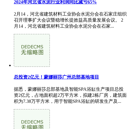
2024年河北省水泥行业利润同比减亏65%
2月14，河北省建筑材料工业协会水泥分会在石家庄组织
召开理事扩大会议暨稳增长提效益高质量发展会议。 2
月14，河北省建筑材料工业协会水泥分会在石家...
总投资2亿元！蒙娜丽莎广州总部基地项目
据悉，蒙娜丽莎总部基地及智能SPA浴缸生产项目总投
资2亿元，占地面积超2万平方米，拟建2栋厂房，建筑面
积为7.38万平方米，用于智能SPA浴缸的研发生产及...