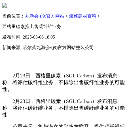
当前位置：
九游会·(j9)官方网站
>
装修建材百科
>
西格里碳素拟出售碳纤维业务
发布时间: 2025-03-06 18:05
新闻来源: 哈尔滨九游会·(j9)官方网站整装公司
2月23日，西格里碳素（SGL Carbon）发布消息
称，将评估碳纤维业务，不排除出售碳纤维业务的可能
性。
2月23日，西格里碳素（SGL Carbon）发布消息
称，将评估碳纤维业务，不排除出售碳纤维业务的可能
性。
公司表示，将与潜在的兴趣方联系，提供碳纤维部