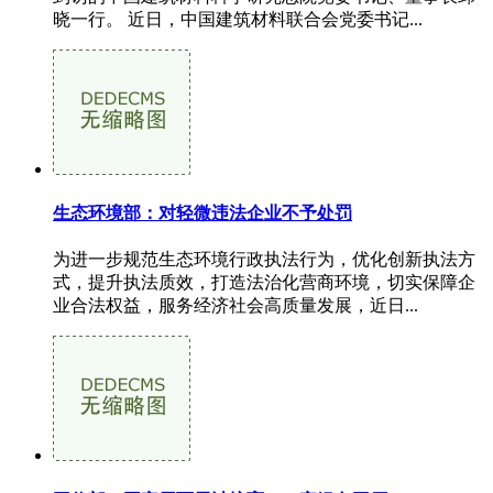
晓一行。 近日，中国建筑材料联合会党委书记...
生态环境部：对轻微违法企业不予处罚
为进一步规范生态环境行政执法行为，优化创新执法方
式，提升执法质效，打造法治化营商环境，切实保障企
业合法权益，服务经济社会高质量发展，近日...