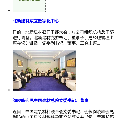
北新建材成立数字化中心
日前，北新建材召开干部大会，对公司组织机构及干部
进行调整。北新建材党委书记、董事长、总经理管理出
席会议并讲话；党委副书记、董事、工会主席...
阎晓峰会见中国建材总院党委书记、董事
近日，中国建筑材料联合会党委书记、会长阎晓峰会见
到访的中国建筑材料科学研究总院党委书记、董事长郅