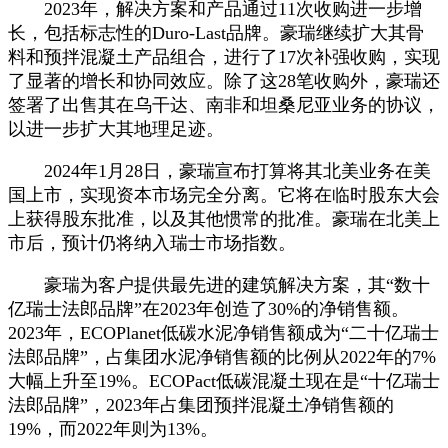
2023年，解决方案和产品通过11次收购进一步增
长，包括标志性的Duro-Last品牌。豪瑞继续扩大其骨
料和预拌混凝土产品组合，进行了17次补强收购，实现
了显著的增长和协同效应。除了这28笔收购外，豪瑞还
签署了出售其在乌干达、南非和坦桑尼亚业务的协议，
以进一步扩大其地理足迹。
2024年1月28日，豪瑞宣布打算将其北美业务在美
国上市，实现资本市场完全分离。它将在临时股东大会
上获得股东批准，以及其他惯常的批准。豪瑞在北美上
市后，预计仍将纳入瑞士市场指数。
豪瑞为客户提供最先进的建筑解决方案，其“数十
亿瑞士法郎品牌”在2023年创造了30%的净销售额。
2023年，ECOPlanet低碳水泥净销售额成为“二十亿瑞士
法郎品牌”，占集团水泥净销售额的比例从2022年的7%
大幅上升至19%。ECOPact低碳混凝土现在是“十亿瑞士
法郎品牌”，2023年占集团预拌混凝土净销售额的
19%，而2022年则为13%。