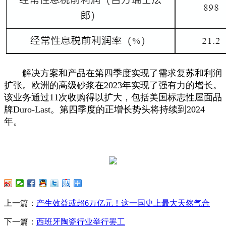
解决方案和产品在第四季度实现了需求复苏和利润
扩张。欧洲的高级砂浆在2023年实现了强有力的增长。
该业务通过11次收购得以扩大，包括美国标志性屋面品
牌Duro-Last。第四季度的正增长势头将持续到2024
年。
上一篇：
产生效益或超6万亿元！这一国史上最大天然气合
下一篇：
西班牙陶瓷行业举行罢工