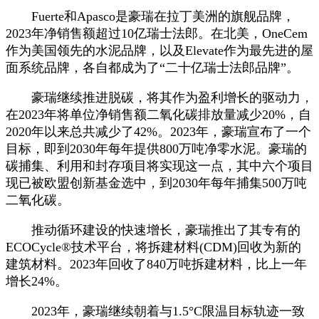
Fuerte和Apasco是豪瑞在拉丁美洲的旗舰品牌，
2023年净销售额超过10亿瑞士法郎。在北美，OneCem
作为美国领先的水泥品牌，以及Elevate作为最先进的屋
面系统品牌，各自都成为了“二十亿瑞士法郎品牌”。
豪瑞继续推进脱碳，将其作为盈利增长的驱动力，
在2023年将单位净销售额二氧化碳排放量减少20%，自
2020年以来总共减少了42%。2023年，豪瑞宣布了一个
目标，即到2030年每年提供800万吨净零水泥。豪瑞的
碳捕集、利用和封存项目将实现这一点，其中六个项目
现已被欧盟创新基金选中，到2030年每年捕集500万吨
二氧化碳。
推动循环建设的快速增长，豪瑞推出了其专有的
ECOCycle®技术平台，将拆建材料(CDM)回收为新的
建筑材料。2023年回收了840万吨拆建材料，比上一年
增长24%。
2023年，豪瑞继续朝着与1.5°C限温目标轨迹一致