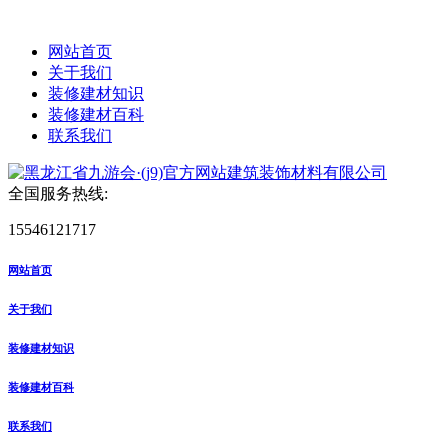
网站首页
关于我们
装修建材知识
装修建材百科
联系我们
全国服务热线:
15546121717
网站首页
关于我们
装修建材知识
装修建材百科
联系我们