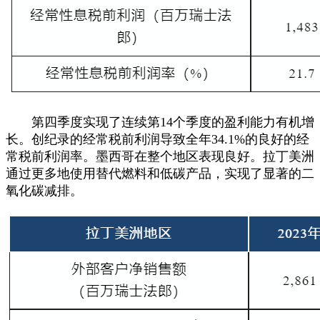
第四季度实现了连续第14个季度的盈利能力有机增
长。创纪录的经常税前利润导致全年34.1%的良好的经
常税前利润率。墨西哥在整个地区表现良好。拉丁美洲
通过更多地使用替代燃料和低碳产品，实现了显著的二
氧化碳减排。