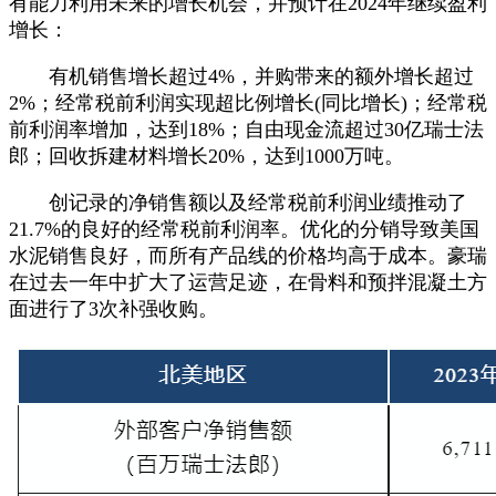
有能力利用未来的增长机会，并预计在2024年继续盈利
增长：
有机销售增长超过4%，并购带来的额外增长超过
2%；经常税前利润实现超比例增长(同比增长)；经常税
前利润率增加，达到18%；自由现金流超过30亿瑞士法
郎；回收拆建材料增长20%，达到1000万吨。
创记录的净销售额以及经常税前利润业绩推动了
21.7%的良好的经常税前利润率。优化的分销导致美国
水泥销售良好，而所有产品线的价格均高于成本。豪瑞
在过去一年中扩大了运营足迹，在骨料和预拌混凝土方
面进行了3次补强收购。