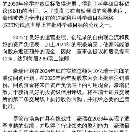
的2050年净零排放目标取得进展，得到了科学碳目标倡
议(SBTi)的验证。为了提高其在自然领域的领导地位，
豪瑞被选为全球仅有的17家利用科学碳目标网络
(SBTN)试点世界上首批科学碳目标的公司之一。
2023年良好的运营业绩、创纪录的自由现金流和良
好的资产负债表，加上2024年的积极前景，使豪瑞能够
向股东返还额外的现金。因此，董事会提议将股息提高
12%，达到每股2.80瑞士法郎。
豪瑞计划在2024年底前实施总额为10亿瑞士法郎的
股份回购计划，在2025年的年度股东大会上批准注销股
份。回购资金将来自资产负债表上的可用现金。豪瑞仍
致力于获得良好的投资级信用评级。将在瑞士证券交易
所的第二条交易线上执行股份回购，并须经必要的监管
批准。
尽管市场条件具有挑战性，豪瑞在2023年实现了逐
季卓越的业绩，并取得了行业领先的盈利能力。豪瑞最