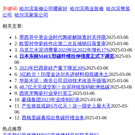
关键词:
哈尔滨装修公司哪家好
哈尔滨商业装修
哈尔滨整装
公司
哈尔滨家装公司
相关文章:
1.
墨西哥中资企业时代陶瓷解除查封关停限
2025-03-06
2.
欧盟对华瓷砖作出第二次反倾销日落复审
2025-03-06
3.
乌克兰水泥消费量2023年比2022年增长17%
2025-03-06
4.
日本东丽M40X型碳纤维拉伸强度正式下调至
2025-03-
06
5.
2023年巴西瓷砖产量下降近20%
2025-03-06
6.
3亿欧元！印度金达尔先进材料拟投建本土
2025-03-06
7.
华新水泥：南非公司启动技术改造升级项
2025-03-06
8.
48.7亿元完成交割！台泥持续加码欧洲低碳
2025-03-06
9.
西班牙陶瓷行业举行罢工
2025-03-06
10.
豪瑞集团2023年业绩创纪录
2025-03-06
11.
产生效益或超6万亿元！这一国史上最大天
2025-03-
06
12.
西格里碳素拟出售碳纤维业务
2025-03-06
热点推荐