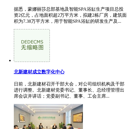
据悉，蒙娜丽莎总部基地及智能SPA浴缸生产项目总投
资2亿元，占地面积超2万平方米，拟建2栋厂房，建筑面
积为7.38万平方米，用于智能SPA浴缸的研发生产及...
北新建材成立数字化中心
日前，北新建材召开干部大会，对公司组织机构及干部
进行调整。北新建材党委书记、董事长、总经理管理出
席会议并讲话；党委副书记、董事、工会主席...